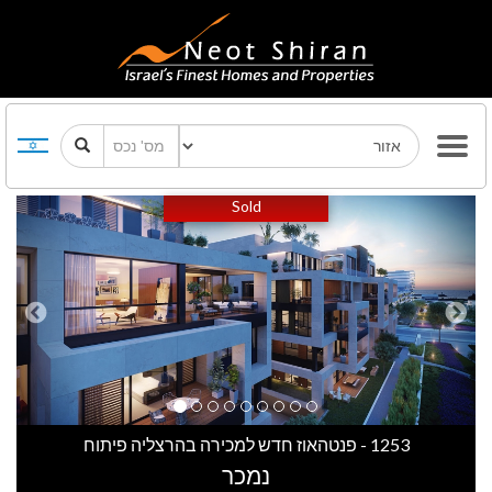
Previous
Next
Sold
1253 - פנטהאוז חדש למכירה בהרצליה פיתוח
נמכר